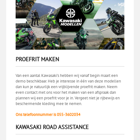
PROEFRIT MAKEN
Van een aantal Kawasaki's hebben wij vanaf begin maart een
demo beschikbaar. Heb je interesse in één van deze modellen
dan kun je natuurlijk een vrijblijvende proefrit maken. Neem
even contact met ons voor het maken van een afspraak dan
plannen wij een proefrit voor je in. Vergeet niet je rijbewijs en
beschermende kleding mee te nemen.
Ons telefoonnummer is 055-3602034
KAWASAKI ROAD ASSISTANCE