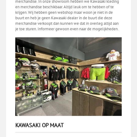
merchandise. In onze showroom hebben we Kawasaki kleding
en merchandise beschikbaar. Altijd leuk om te hebben of te
krijgen. Wij hebben geen webshop maar woon je niet in de
buurt en heb je geen Kawasaki dealer in de buurt die deze
merchandise verkoopt dan kunnen we dat in overleg altijd aan
je toe sturen. Informeer gewoon even naar de mogelijkheden.
KAWASAKI OP MAAT