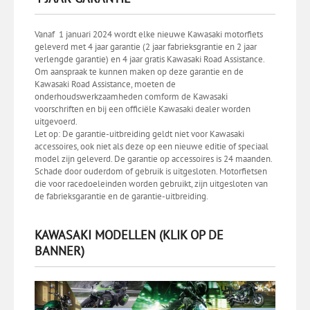
Vanaf 1 januari 2024 wordt elke nieuwe Kawasaki motorfiets
geleverd met 4 jaar garantie (2 jaar fabrieksgrantie en 2 jaar
verlengde garantie) en 4 jaar gratis Kawasaki Road Assistance.
Om aanspraak te kunnen maken op deze garantie en de
Kawasaki Road Assistance, moeten de
onderhoudswerkzaamheden comform de Kawasaki
voorschriften en bij een officiële Kawasaki dealer worden
uitgevoerd.
Let op: De garantie-uitbreiding geldt niet voor Kawasaki
accessoires, ook niet als deze op een nieuwe editie of speciaal
model zijn geleverd. De garantie op accessoires is 24 maanden.
Schade door ouderdom of gebruik is uitgesloten. Motorfietsen
die voor racedoeleinden worden gebruikt, zijn uitgesloten van
de fabrieksgarantie en de garantie-uitbreiding.
KAWASAKI MODELLEN (KLIK OP DE
BANNER)