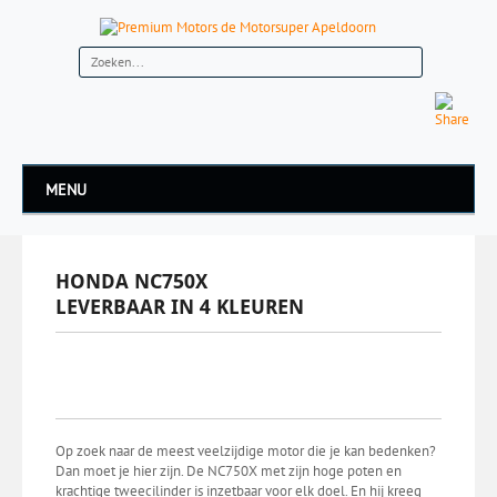
MENU
HONDA NC750X
LEVERBAAR IN 4 KLEUREN
Op zoek naar de meest veelzijdige motor die je kan bedenken?
Dan moet je hier zijn. De NC750X met zijn hoge poten en
krachtige tweecilinder is inzetbaar voor elk doel. En hij kreeg