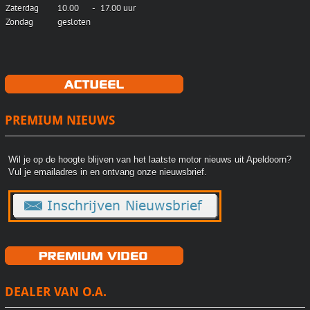
Zaterdag
10.00
-
17.00 uur
Zondag
gesloten
PREMIUM NIEUWS
Wil je op de hoogte blijven van het laatste motor nieuws uit Apeldoorn?
Vul je emailadres in en ontvang onze nieuwsbrief.
DEALER VAN O.A.