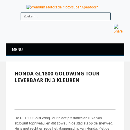
MENU
HONDA GL1800 GOLDWING TOUR
LEVERBAAR IN 3 KLEUREN
De GL1800 Gold Wing Tour biedt prestaties en luxe van
absoluut topniveau, en dat zowel in de stad als op de snelweg.
Hij is met recht en rede het vlaggenschip van Honda. Met de