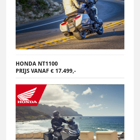
HONDA NT1100
PRIJS VANAF € 17.499,-