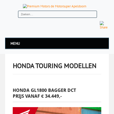
MENU
HONDA TOURING MODELLEN
HONDA GL1800 BAGGER DCT
PRIJS VANAF € 34.449,-