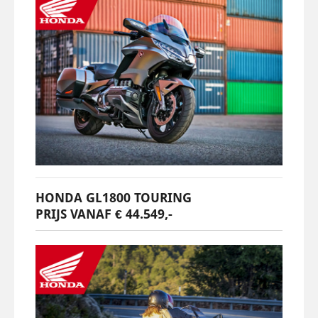
HONDA GL1800 TOURING
PRIJS VANAF € 44.549,-